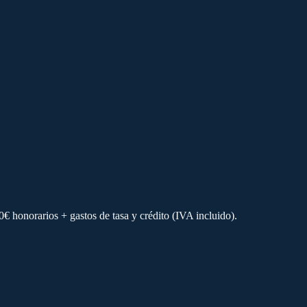
€ honorarios + gastos de tasa y crédito (IVA incluido).