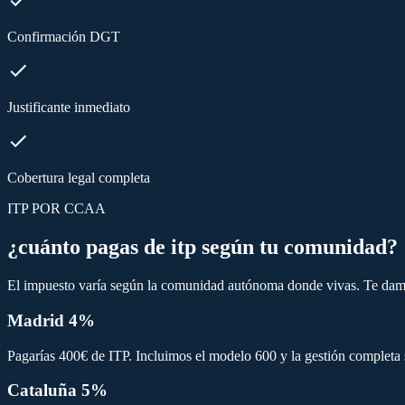
Confirmación DGT
Justificante inmediato
Cobertura legal completa
ITP POR CCAA
¿cuánto pagas de itp según tu comunidad?
El impuesto varía según la comunidad autónoma donde vivas. Te damo
Madrid 4%
Pagarías 400€ de ITP. Incluimos el modelo 600 y la gestión completa 
Cataluña 5%