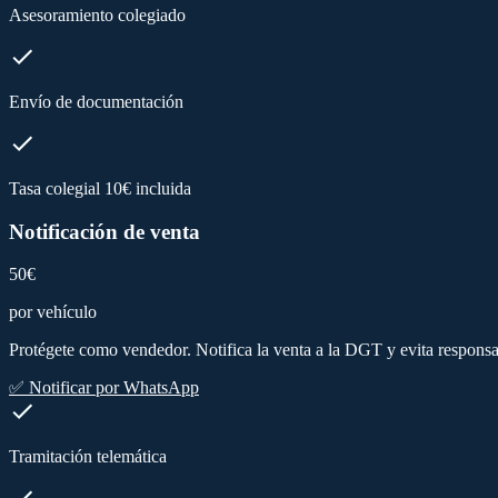
Asesoramiento colegiado
Envío de documentación
Tasa colegial 10€ incluida
Notificación de venta
50€
por vehículo
Protégete como vendedor. Notifica la venta a la DGT y evita responsab
✅ Notificar por WhatsApp
Tramitación telemática