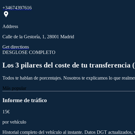
+34674397616
Address
Calle de la Gestoría, 1, 28001 Madrid
Get directions
DESGLOSE COMPLETO
Los 3 pilares del coste de tu transferencia
Todos te hablan de porcentajes. Nosotros te explicamos lo que realme
Más popular
Informe de tráfico
15€
por vehículo
Historial completo del vehículo al instante. Datos DGT actualizados, 