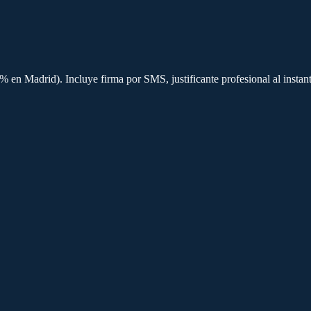
 en Madrid). Incluye firma por SMS, justificante profesional al insta