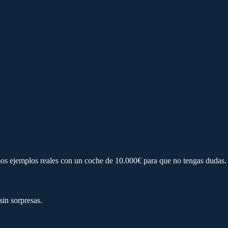
s ejemplos reales con un coche de 10.000€ para que no tengas dudas.
sin sorpresas.