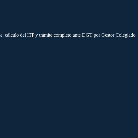
nte, cálculo del ITP y trámite completo ante DGT por Gestor Colegiado