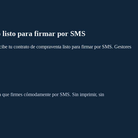
o listo para firmar por SMS
ecibe tu contrato de compraventa listo para firmar por SMS. Gestores
ra que firmes cómodamente por SMS. Sin imprimir, sin