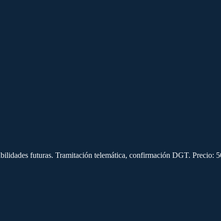
ilidades futuras. Tramitación telemática, confirmación DGT. Precio: 50