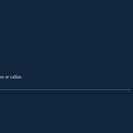
s se callan.